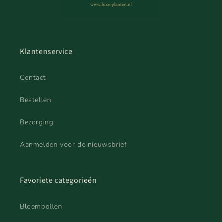
Klantenservice
Contact
Bestellen
Bezorging
Aanmelden voor de nieuwsbrief
Favoriete categorieën
Bloembollen