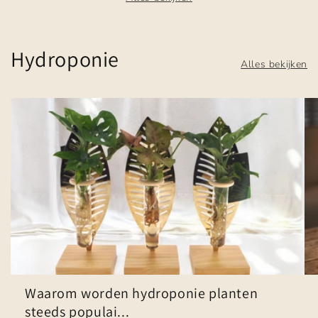
Hydroponie
Alles bekijken
Waarom worden hydroponie planten
steeds populai...