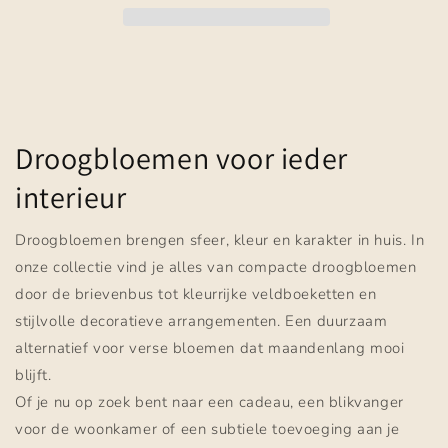
Droogbloemen voor ieder
interieur
Droogbloemen brengen sfeer, kleur en karakter in huis. In
onze collectie vind je alles van compacte droogbloemen
door de brievenbus tot kleurrijke veldboeketten en
stijlvolle decoratieve arrangementen. Een duurzaam
alternatief voor verse bloemen dat maandenlang mooi
blijft.
Of je nu op zoek bent naar een cadeau, een blikvanger
voor de woonkamer of een subtiele toevoeging aan je