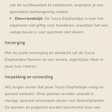
ook de luchtkwaliteit te verbeteren, waardoor je een
gezondere leefomgeving creëert.
Diervriendelijk
: De Yucca Elephantipe is over het
algemeen niet giftig voor huisdieren, waardoor het een
veilige keuze is voor gezinnen met dieren.
Verzorging
Met de juiste verzorging en aandacht zal de Yucca
Elephantipe floreren en een serene, eigentijdse sfeer in
jouw huis creëren.
Verpakking en verzending
Wij zorgen ervoor dat jouw Yucca Elephantipe veilig en
gezond aankomt. Onze planten worden verpakt in
stevige, speciaal ontworpen dozen voor (kamer)planten.
De planten en potgrond worden beschermd door een