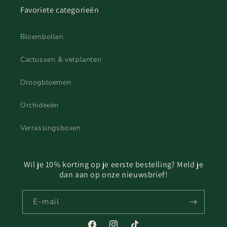
Favoriete categorieën
Bloembollen
Cactussen & vetplanten
Droogbloemen
Orchideeën
Verrassingsboxen
Wil je 10% korting op je eerste bestelling? Meld je
dan aan op onze nieuwsbrief!
E‑mail