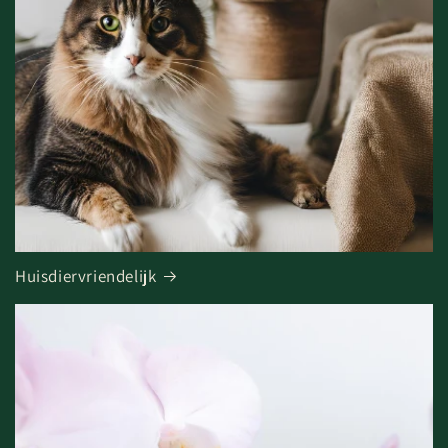
Huisdiervriendelijk