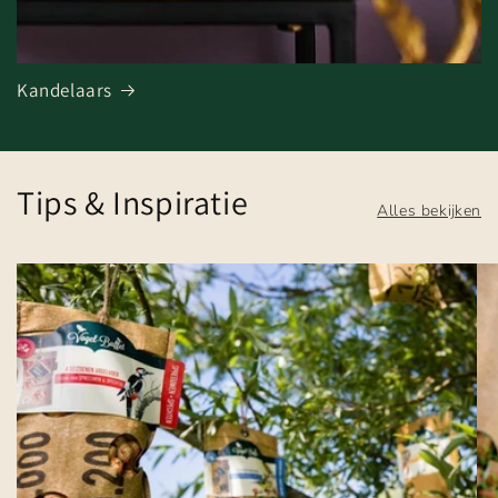
Kandelaars
Tips & Inspiratie
Alles bekijken