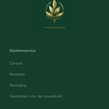
Klantenservice
Contact
Bestellen
Bezorging
Aanmelden voor de nieuwsbrief