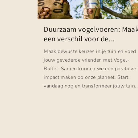
Duurzaam vogelvoeren: Maa
een verschil voor de...
Maak bewuste keuzes in je tuin en voed
jouw gevederde vrienden met Vogel-
Buffet. Samen kunnen we een positieve
impact maken op onze planeet. Start
vandaag nog en transformeer jouw tuin..