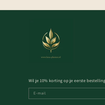
Wil je 10% korting op je eerste bestelli
E‑mail