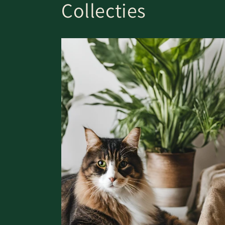
Collecties