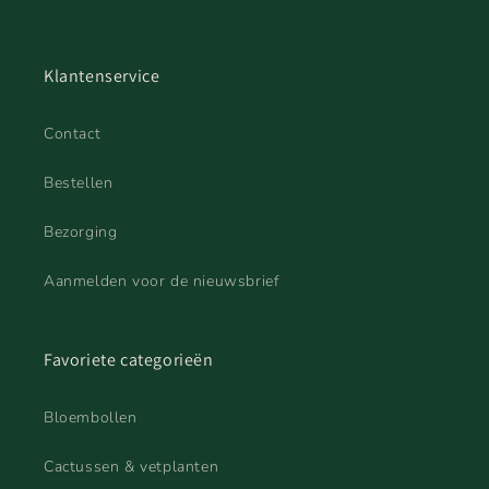
Klantenservice
Contact
Bestellen
Bezorging
Aanmelden voor de nieuwsbrief
Favoriete categorieën
Bloembollen
Cactussen & vetplanten