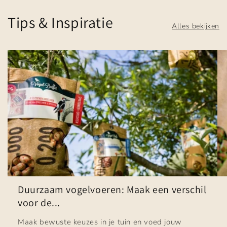
Tips & Inspiratie
Alles bekijken
Duurzaam vogelvoeren: Maak een verschil
voor de...
Maak bewuste keuzes in je tuin en voed jouw