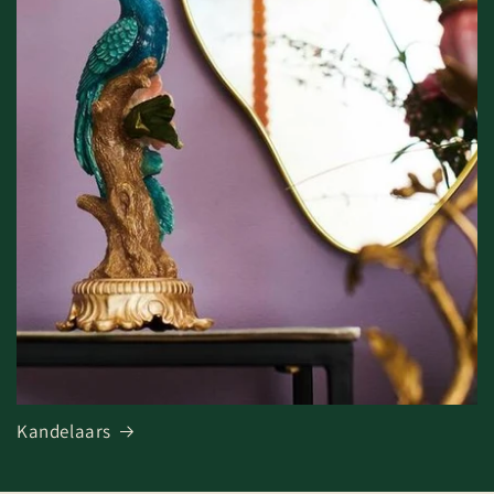
Kandelaars