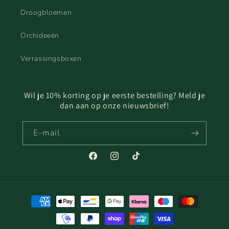
Droogbloemen
Orchideeën
Verrassingsboxen
Wil je 10% korting op je eerste bestelling? Meld je
dan aan op onze nieuwsbrief!
E‑mail
Facebook
Instagram
TikTok
Betaalmethoden