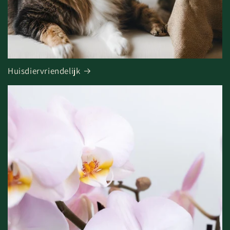
Huisdiervriendelijk