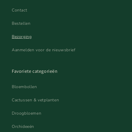
Contact
Bestellen
Bezorging
Aanmelden voor de nieuwsbrief
Favoriete categorieën
Bloembollen
Cactussen & vetplanten
Droogbloemen
Orchideeën