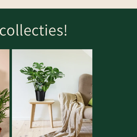
collecties!