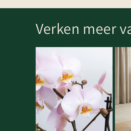
Verken meer va