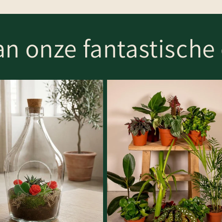
n onze fantastische 