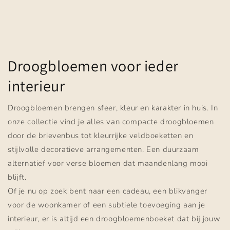
Droogbloemen voor ieder
interieur
Droogbloemen brengen sfeer, kleur en karakter in huis. In
onze collectie vind je alles van compacte droogbloemen
door de brievenbus tot kleurrijke veldboeketten en
stijlvolle decoratieve arrangementen. Een duurzaam
alternatief voor verse bloemen dat maandenlang mooi
blijft.
Of je nu op zoek bent naar een cadeau, een blikvanger
voor de woonkamer of een subtiele toevoeging aan je
interieur, er is altijd een droogbloemenboeket dat bij jouw