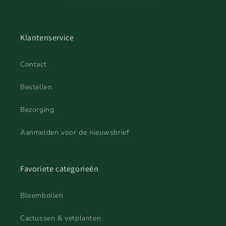
Klantenservice
Contact
Bestellen
Bezorging
Aanmelden voor de nieuwsbrief
Favoriete categorieën
Bloembollen
Cactussen & vetplanten