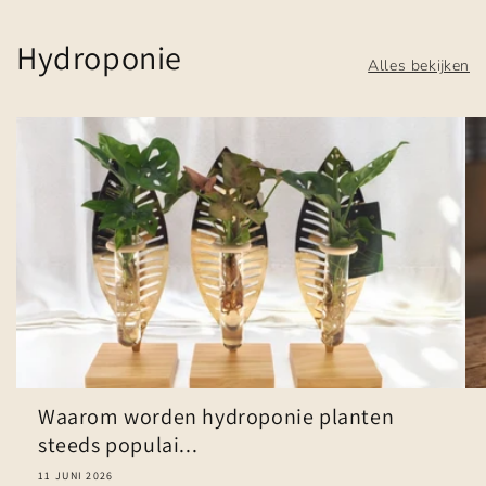
Hydroponie
Alles bekijken
Waarom worden hydroponie planten
steeds populai...
11 JUNI 2026