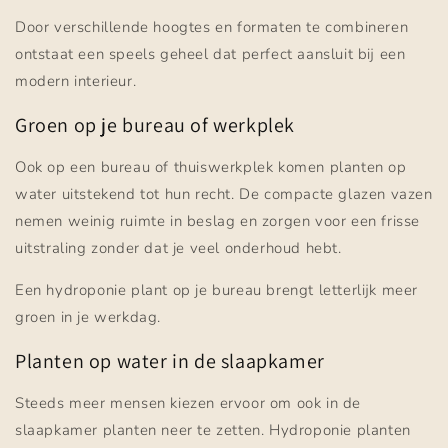
Door verschillende hoogtes en formaten te combineren
ontstaat een speels geheel dat perfect aansluit bij een
modern interieur.
Groen op je bureau of werkplek
Ook op een bureau of thuiswerkplek komen planten op
water uitstekend tot hun recht. De compacte glazen vazen
nemen weinig ruimte in beslag en zorgen voor een frisse
uitstraling zonder dat je veel onderhoud hebt.
Een hydroponie plant op je bureau brengt letterlijk meer
groen in je werkdag.
Planten op water in de slaapkamer
Steeds meer mensen kiezen ervoor om ook in de
slaapkamer planten neer te zetten. Hydroponie planten