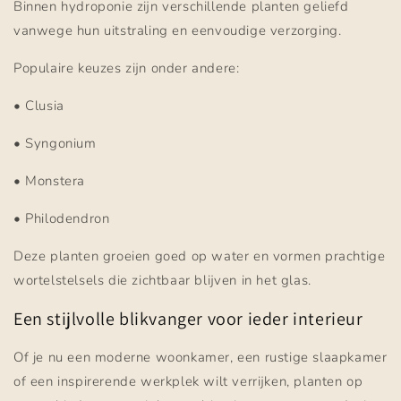
Binnen hydroponie zijn verschillende planten geliefd
vanwege hun uitstraling en eenvoudige verzorging.
Populaire keuzes zijn onder andere:
• Clusia
• Syngonium
• Monstera
• Philodendron
Deze planten groeien goed op water en vormen prachtige
wortelstelsels die zichtbaar blijven in het glas.
Een stijlvolle blikvanger voor ieder interieur
Of je nu een moderne woonkamer, een rustige slaapkamer
of een inspirerende werkplek wilt verrijken, planten op