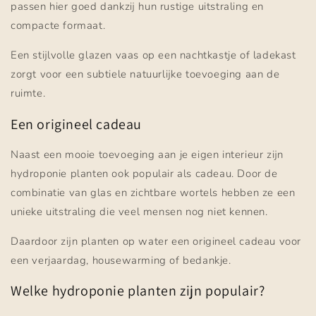
passen hier goed dankzij hun rustige uitstraling en
compacte formaat.
Een stijlvolle glazen vaas op een nachtkastje of ladekast
zorgt voor een subtiele natuurlijke toevoeging aan de
ruimte.
Een origineel cadeau
Naast een mooie toevoeging aan je eigen interieur zijn
hydroponie planten ook populair als cadeau. Door de
combinatie van glas en zichtbare wortels hebben ze een
unieke uitstraling die veel mensen nog niet kennen.
Daardoor zijn planten op water een origineel cadeau voor
een verjaardag, housewarming of bedankje.
Welke hydroponie planten zijn populair?