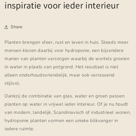
inspiratie voor ieder interieur
Share
Planten brengen sfeer, rust en leven in huis. Steeds meer
mensen kiezen daarbij voor hydroponie, een bijzondere
manier van planten verzorgen waarbij de wortels groeien
in water in plaats van potgrond. Het resultaat is niet
alleen onderhoudsvriendelijk, maar ook verrassend
stijlvol.
Dankzij de combinatie van glas, water en groen passen
planten op water in vrijwel ieder interieur. Of je nu houdt
van modern, landelijk, Scandinavisch of industrieel wonen,
hydroponie planten vormen een unieke blikvanger in
iedere ruimte.