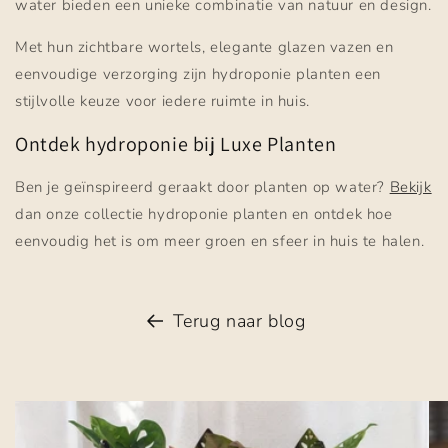
water bieden een unieke combinatie van natuur en design.
Met hun zichtbare wortels, elegante glazen vazen en
eenvoudige verzorging zijn hydroponie planten een
stijlvolle keuze voor iedere ruimte in huis.
Ontdek hydroponie bij Luxe Planten
Ben je geïnspireerd geraakt door planten op water?
Bekijk
dan onze collectie hydroponie planten en ontdek hoe
eenvoudig het is om meer groen en sfeer in huis te halen.
Terug naar blog