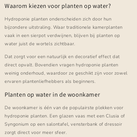
Waarom kiezen voor planten op water?
Hydroponie planten onderscheiden zich door hun
bijzondere uitstraling. Waar traditionele kamerplanten
vaak in een sierpot verdwijnen, blijven bij planten op
water juist de wortels zichtbaar.
Dat zorgt voor een natuurlijk en decoratief effect dat
direct opvalt. Bovendien vragen hydroponie planten
weinig onderhoud, waardoor ze geschikt zijn voor zowel
ervaren plantenliefhebbers als beginners.
Planten op water in de woonkamer
De woonkamer is één van de populairste plekken voor
hydroponie planten. Een glazen vaas met een Clusia of
Syngonium op een salontafel, vensterbank of dressoir
zorgt direct voor meer sfeer.