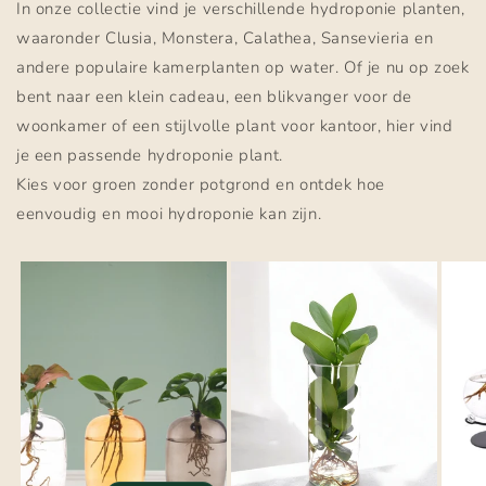
In onze collectie vind je verschillende hydroponie planten,
waaronder Clusia, Monstera, Calathea, Sansevieria en
andere populaire kamerplanten op water. Of je nu op zoek
bent naar een klein cadeau, een blikvanger voor de
woonkamer of een stijlvolle plant voor kantoor, hier vind
je een passende hydroponie plant.
Kies voor groen zonder potgrond en ontdek hoe
eenvoudig en mooi hydroponie kan zijn.