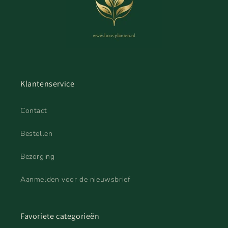
Klantenservice
Contact
Bestellen
Bezorging
Aanmelden voor de nieuwsbrief
Favoriete categorieën