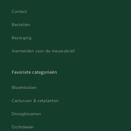
Contact
Bestellen
Bezorging
Aanmelden voor de nieuwsbrief
Favoriete categorieën
Bloembollen
Cactussen & vetplanten
Droogbloemen
Orchideeën