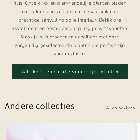
huis. Onze kind- en diervriendelijke planten bieden
niet alleen een veilige keuze, maar ook een
prachtige aanvulling op je interieur. Bekijk ons
assortiment en bestel vandaag nog jouw favorieten!
Maak je huis groener en gezelliger met onze
zorgvuldig geselecteerde planten die perfect zijn
voor gezinnen.
Alle kind- en huisdiervriendelijke planten
Andere collecties
Alles bekijken