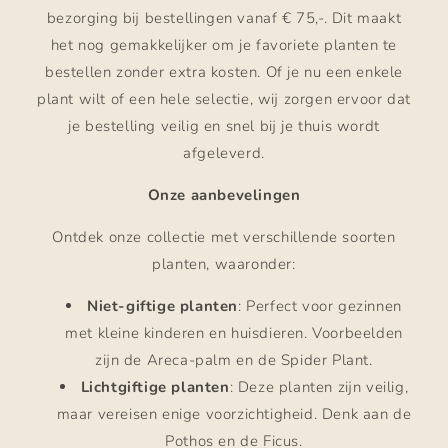
bezorging bij bestellingen vanaf € 75,-. Dit maakt
het nog gemakkelijker om je favoriete planten te
bestellen zonder extra kosten. Of je nu een enkele
plant wilt of een hele selectie, wij zorgen ervoor dat
je bestelling veilig en snel bij je thuis wordt
afgeleverd.
Onze aanbevelingen
Ontdek onze collectie met verschillende soorten
planten, waaronder:
Niet-giftige planten
: Perfect voor gezinnen
met kleine kinderen en huisdieren. Voorbeelden
zijn de Areca-palm en de Spider Plant.
Lichtgiftige planten
: Deze planten zijn veilig,
maar vereisen enige voorzichtigheid. Denk aan de
Pothos en de Ficus.