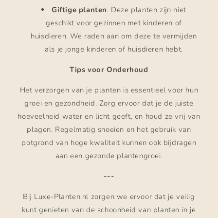
Giftige planten
: Deze planten zijn niet
geschikt voor gezinnen met kinderen of
huisdieren. We raden aan om deze te vermijden
als je jonge kinderen of huisdieren hebt.
Tips voor Onderhoud
Het verzorgen van je planten is essentieel voor hun
groei en gezondheid. Zorg ervoor dat je de juiste
hoeveelheid water en licht geeft, en houd ze vrij van
plagen. Regelmatig snoeien en het gebruik van
potgrond van hoge kwaliteit kunnen ook bijdragen
aan een gezonde plantengroei.
---
Bij Luxe-Planten.nl zorgen we ervoor dat je veilig
kunt genieten van de schoonheid van planten in je