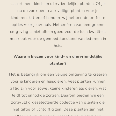
assortiment kind- en diervriendelijke planten. Of je
nu op zoek bent naar veilige planten voor je
kinderen, katten of honden, wij hebben de perfecte
opties voor jouw huis. Het creëren van een groene
omgeving is niet alleen goed voor de luchtkwaliteit,
maar ook voor de gemoedstoestand van iedereen in
huis.
Waarom kiezen voor kind- en diervriendelijke
planten?
Het is belangrijk om een veilige omgeving te creëren
voor je kinderen en huisdieren. Veel planten kunnen
giftig zijn voor zowel kleine kinderen als dieren, wat
leidt tot onnodige zorgen. Daarom bieden wij een
zorgvuldig geselecteerde collectie van planten die
niet giftig of lichtgiftig zijn. Deze planten zijn niet