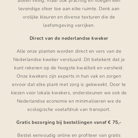
alleen veilig, maar ook prachtig en voegen een
levendige sfeer toe aan elke ruimte. Denk aan
vrolijke kleuren en diverse texturen die de
leefomgeving verrijken.
Direct van de nederlandse kweker
Alle onze planten worden direct en vers van de
Nederlandse kweker verstuurd. Dit betekent dat je
kunt rekenen op de hoogste kwaliteit en versheid.
Onze kwekers zijn experts in hun vak en zorgen
ervoor dat elke plant met zorg is gekweekt. Door te
kiezen voor lokale kwekers, ondersteunen we ook de
Nederlandse economie en minimaliseren we de
ecologische voetafdruk van transport.
Gratis bezorging bij bestellingen vanaf € 75,-
Bestel eenvoudig online en profiteer van gratis