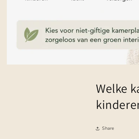
Welke k
kindere
Share