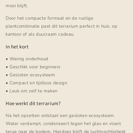
mooi blijft.
Door het compacte formaat en de rustige
plantcombinatie past dit terrarium perfect in huis, op
kantoor of als duurzaam cadeau.
In het kort
• Weinig onderhoud
• Geschikt voor beginners
• Gesloten ecosysteem
• Compact en tijdloos design
• Leuk om zelf te maken
Hoe werkt dit terrarium?
Na het opzetten ontstaat een gesloten ecosysteem.
Water verdampt, condenseert tegen het glas en vloeit
terug naar de bodem. Hierdoor blijft de luchtvochtigheid