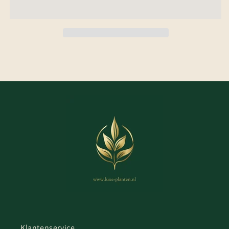
Klantenservice