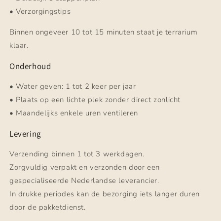
• Verzorgingstips
Binnen ongeveer 10 tot 15 minuten staat je terrarium
klaar.
Onderhoud
• Water geven: 1 tot 2 keer per jaar
• Plaats op een lichte plek zonder direct zonlicht
• Maandelijks enkele uren ventileren
Levering
Verzending binnen 1 tot 3 werkdagen.
Zorgvuldig verpakt en verzonden door een
gespecialiseerde Nederlandse leverancier.
In drukke periodes kan de bezorging iets langer duren
door de pakketdienst.