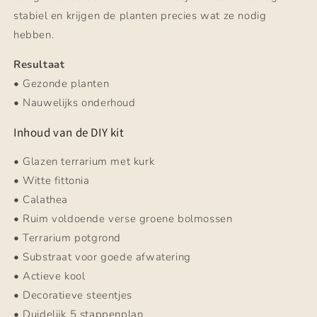
stabiel en krijgen de planten precies wat ze nodig
hebben.
Resultaat
• Gezonde planten
• Nauwelijks onderhoud
Inhoud van de DIY kit
• Glazen terrarium met kurk
• Witte fittonia
• Calathea
• Ruim voldoende verse groene bolmossen
• Terrarium potgrond
• Substraat voor goede afwatering
• Actieve kool
• Decoratieve steentjes
• Duidelijk 5 stappenplan