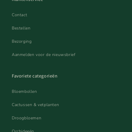
Contact
Bestellen
Bezorging
Aanmelden voor de nieuwsbrief
Favoriete categorieën
Bloembollen
Cactussen & vetplanten
Droogbloemen
Orchideeën