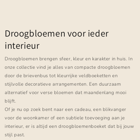
Droogbloemen voor ieder
interieur
Droogbloemen brengen sfeer, kleur en karakter in huis. In
onze collectie vind je alles van compacte droogbloemen
door de brievenbus tot kleurrijke veldboeketten en
stijlvolle decoratieve arrangementen. Een duurzaam
alternatief voor verse bloemen dat maandenlang mooi
blijft.
Of je nu op zoek bent naar een cadeau, een blikvanger
voor de woonkamer of een subtiele toevoeging aan je
interieur, er is altijd een droogbloemenboeket dat bij jouw
stijl past.