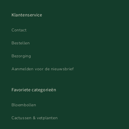
Klantenservice
Contact
Bestellen
Bezorging
Aanmelden voor de nieuwsbrief
Favoriete categorieën
Bloembollen
Cactussen & vetplanten