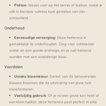
Potten
: Ideaal voor op het terras of balkon, zodat je
ook in kleinere ruimtes kunt genieten van zijn
schoonheid.
Onderhoud
Eenvoudige verzorging
: Deze hortensia is
gemakkelijk te onderhouden. Zorg voor voldoende
water en een goede drainage, en je zult beloond
worden met een weelderige bloei.
Voordelen
Unieke bloemkleur
: Geniet van de betoverende
blauwe bloemen die de uitstraling van jouw tuin
transformeren.
Veelzijdig gebruik
: Of je nu een grote tuin hebt of
een klein balkon, deze hortensia past perfect in elke