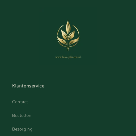
Klantenservice
Contact
Bestellen
Bezorging