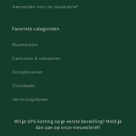
Aanmelden voor de nieuwsbrief
Favoriete categorieën
Bloembollen
Cactussen & vetplanten
Droogbloemen
Orchideeën
Verrassingsboxen
Wil je 10% korting op je eerste bestelling? Meld je
dan aan op onze nieuwsbrief!