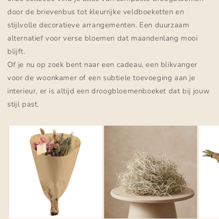
door de brievenbus tot kleurrijke veldboeketten en
stijlvolle decoratieve arrangementen. Een duurzaam
alternatief voor verse bloemen dat maandenlang mooi
blijft.
Of je nu op zoek bent naar een cadeau, een blikvanger
voor de woonkamer of een subtiele toevoeging aan je
interieur, er is altijd een droogbloemenboeket dat bij jouw
stijl past.