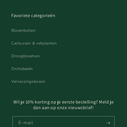
Favoriete categorieën
Bloembollen
Cactussen & vetplanten
Droogbloemen
Orchideeën
Verrassingsboxen
Wil je 10% korting op je eerste bestelling? Meld je
dan aan op onze nieuwsbrief!
E‑mail