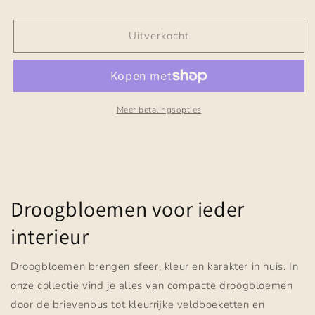
Uitverkocht
Meer betalingsopties
Droogbloemen voor ieder
interieur
Droogbloemen brengen sfeer, kleur en karakter in huis. In
onze collectie vind je alles van compacte droogbloemen
door de brievenbus tot kleurrijke veldboeketten en