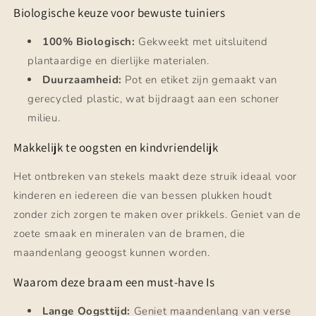
Biologische keuze voor bewuste tuiniers
100% Biologisch:
Gekweekt met uitsluitend
plantaardige en dierlijke materialen.
Duurzaamheid:
Pot en etiket zijn gemaakt van
gerecycled plastic, wat bijdraagt aan een schoner
milieu.
Makkelijk te oogsten en kindvriendelijk
Het ontbreken van stekels maakt deze struik ideaal voor
kinderen en iedereen die van bessen plukken houdt
zonder zich zorgen te maken over prikkels. Geniet van de
zoete smaak en mineralen van de bramen, die
maandenlang geoogst kunnen worden.
Waarom deze braam een must-have Is
Lange Oogsttijd:
Geniet maandenlang van verse