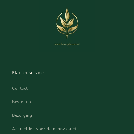
Klantenservice
Contact
Bestellen
Bezorging
Aanmelden voor de nieuwsbrief