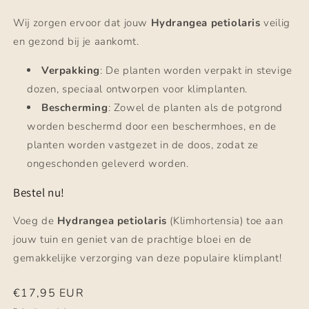
Wij zorgen ervoor dat jouw
Hydrangea petiolaris
veilig
en gezond bij je aankomt.
Verpakking
: De planten worden verpakt in stevige
dozen, speciaal ontworpen voor klimplanten.
Bescherming
: Zowel de planten als de potgrond
worden beschermd door een beschermhoes, en de
planten worden vastgezet in de doos, zodat ze
ongeschonden geleverd worden.
Bestel nu!
Voeg de
Hydrangea petiolaris
(Klimhortensia) toe aan
jouw tuin en geniet van de prachtige bloei en de
gemakkelijke verzorging van deze populaire klimplant!
Normale
€17,95 EUR