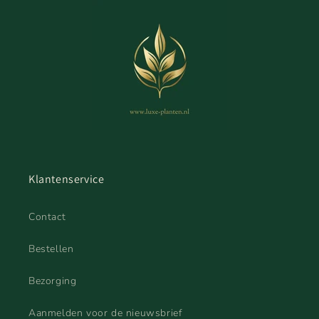
Klantenservice
Contact
Bestellen
Bezorging
Aanmelden voor de nieuwsbrief