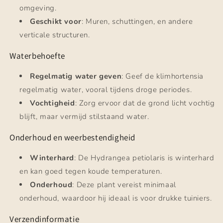
omgeving.
Geschikt voor
: Muren, schuttingen, en andere
verticale structuren.
Waterbehoefte
Regelmatig water geven
: Geef de klimhortensia
regelmatig water, vooral tijdens droge periodes.
Vochtigheid
: Zorg ervoor dat de grond licht vochtig
blijft, maar vermijd stilstaand water.
Onderhoud en weerbestendigheid
Winterhard
: De Hydrangea petiolaris is winterhard
en kan goed tegen koude temperaturen.
Onderhoud
: Deze plant vereist minimaal
onderhoud, waardoor hij ideaal is voor drukke tuiniers.
Verzendinformatie