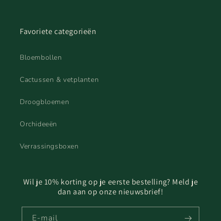
Favoriete categorieën
Bloembollen
Cactussen & vetplanten
Droogbloemen
Orchideeën
Verrassingsboxen
Wil je 10% korting op je eerste bestelling? Meld je
dan aan op onze nieuwsbrief!
E‑mail