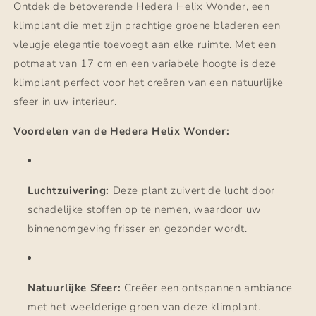
Ontdek de betoverende Hedera Helix Wonder, een
klimplant die met zijn prachtige groene bladeren een
vleugje elegantie toevoegt aan elke ruimte. Met een
potmaat van 17 cm en een variabele hoogte is deze
klimplant perfect voor het creëren van een natuurlijke
sfeer in uw interieur.
Voordelen van de Hedera Helix Wonder:
Luchtzuivering:
Deze plant zuivert de lucht door
schadelijke stoffen op te nemen, waardoor uw
binnenomgeving frisser en gezonder wordt.
Natuurlijke Sfeer:
Creëer een ontspannen ambiance
met het weelderige groen van deze klimplant.