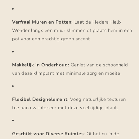
Verfraai Muren en Potten:
Laat de Hedera Helix
Wonder langs een muur klimmen of plaats hem in een
pot voor een prachtig groen accent.
Makkelijk in Onderhoud:
Geniet van de schoonheid
van deze klimplant met minimale zorg en moeite.
Flexibel Designelement:
Voeg natuurlijke texturen
toe aan uw interieur met deze veelzijdige plant.
Geschikt voor Diverse Ruimtes:
Of het nu in de