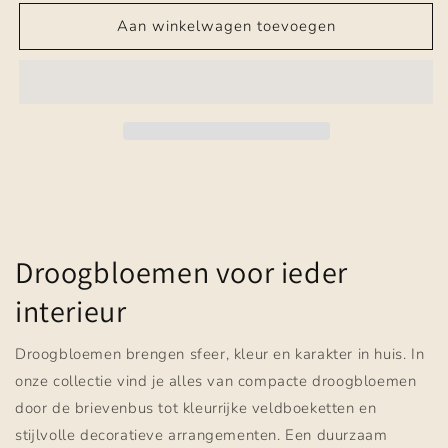
Aan winkelwagen toevoegen
Droogbloemen voor ieder
interieur
Droogbloemen brengen sfeer, kleur en karakter in huis. In
onze collectie vind je alles van compacte droogbloemen
door de brievenbus tot kleurrijke veldboeketten en
stijlvolle decoratieve arrangementen. Een duurzaam