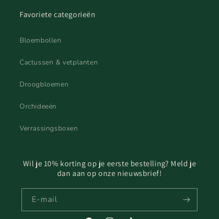
Favoriete categorieën
Bloembollen
Cactussen & vetplanten
Droogbloemen
Orchideeën
Verrassingsboxen
Wil je 10% korting op je eerste bestelling? Meld je
dan aan op onze nieuwsbrief!
E‑mail