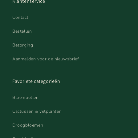
Klantenservice
Contact
Bestellen
Bezorging
Aanmelden voor de nieuwsbrief
Favoriete categorieën
Bloembollen
Cactussen & vetplanten
Droogbloemen