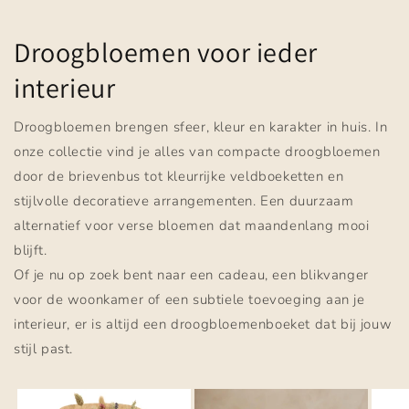
Droogbloemen voor ieder
interieur
Droogbloemen brengen sfeer, kleur en karakter in huis. In
onze collectie vind je alles van compacte droogbloemen
door de brievenbus tot kleurrijke veldboeketten en
stijlvolle decoratieve arrangementen. Een duurzaam
alternatief voor verse bloemen dat maandenlang mooi
blijft.
Of je nu op zoek bent naar een cadeau, een blikvanger
voor de woonkamer of een subtiele toevoeging aan je
interieur, er is altijd een droogbloemenboeket dat bij jouw
stijl past.