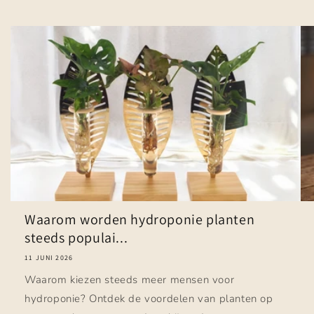
Waarom worden hydroponie planten
steeds populai...
11 JUNI 2026
Waarom kiezen steeds meer mensen voor
hydroponie? Ontdek de voordelen van planten op