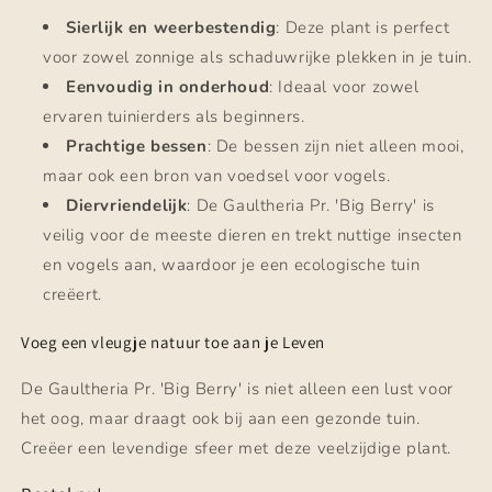
Sierlijk en weerbestendig
: Deze plant is perfect
voor zowel zonnige als schaduwrijke plekken in je tuin.
Eenvoudig in onderhoud
: Ideaal voor zowel
ervaren tuinierders als beginners.
Prachtige bessen
: De bessen zijn niet alleen mooi,
maar ook een bron van voedsel voor vogels.
Diervriendelijk
: De Gaultheria Pr. 'Big Berry' is
veilig voor de meeste dieren en trekt nuttige insecten
en vogels aan, waardoor je een ecologische tuin
creëert.
Voeg een vleugje natuur toe aan je Leven
De Gaultheria Pr. 'Big Berry' is niet alleen een lust voor
het oog, maar draagt ook bij aan een gezonde tuin.
Creëer een levendige sfeer met deze veelzijdige plant.