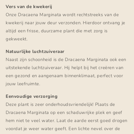
Vers van de kwekerij
Onze Dracaena Marginata wordt rechtstreeks van de
kwekerij naar jouw deur verzonden. Hierdoor ontvang je
altijd een frisse, duurzame plant die met zorg is
gekweekt.
Natuurlijke luchtzuiveraar
Naast zijn schoonheid is de Dracaena Marginata ook een
uitstekende luchtzuiveraar. Hij helpt bij het creëren van
een gezond en aangenaam binnenklimaat, perfect voor
jouw leefruimte.
Eenvoudige verzorging
Deze plant is zeer onderhoudsvriendelijk! Plaats de
Dracaena Marginata op een schaduwrijke plek en geef
hem niet te veel water. Laat de aarde eerst goed drogen
voordat je weer water geeft. Een lichte nevel over de