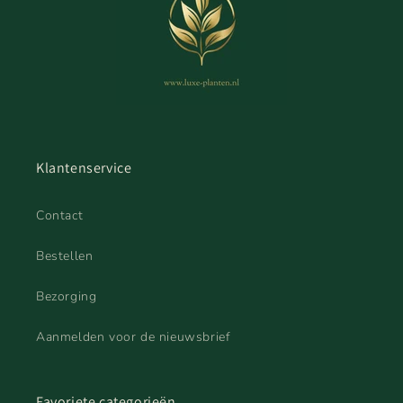
Klantenservice
Contact
Bestellen
Bezorging
Aanmelden voor de nieuwsbrief
Favoriete categorieën