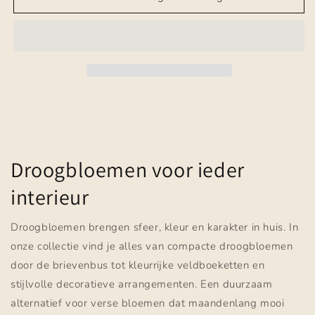
Droogbloemen voor ieder
interieur
Droogbloemen brengen sfeer, kleur en karakter in huis. In
onze collectie vind je alles van compacte droogbloemen
door de brievenbus tot kleurrijke veldboeketten en
stijlvolle decoratieve arrangementen. Een duurzaam
alternatief voor verse bloemen dat maandenlang mooi