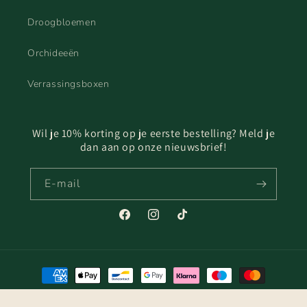
Droogbloemen
Orchideeën
Verrassingsboxen
Wil je 10% korting op je eerste bestelling? Meld je
dan aan op onze nieuwsbrief!
E‑mail
Facebook
Instagram
TikTok
Betaalmethoden