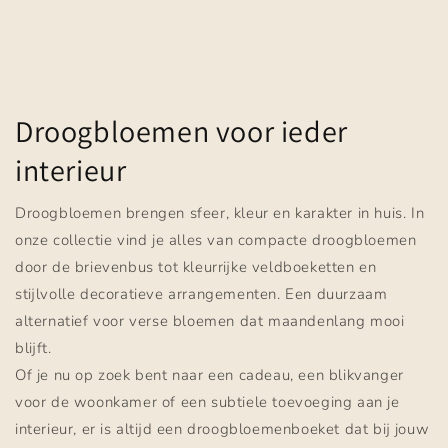
Droogbloemen voor ieder
interieur
Droogbloemen brengen sfeer, kleur en karakter in huis. In
onze collectie vind je alles van compacte droogbloemen
door de brievenbus tot kleurrijke veldboeketten en
stijlvolle decoratieve arrangementen. Een duurzaam
alternatief voor verse bloemen dat maandenlang mooi
blijft.
Of je nu op zoek bent naar een cadeau, een blikvanger
voor de woonkamer of een subtiele toevoeging aan je
interieur, er is altijd een droogbloemenboeket dat bij jouw