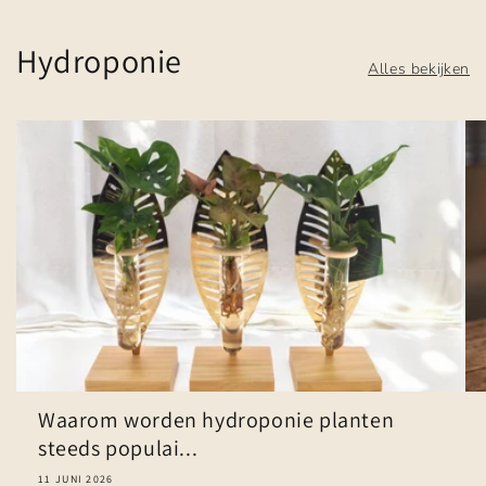
Hydroponie
Alles bekijken
Waarom worden hydroponie planten
steeds populai...
11 JUNI 2026