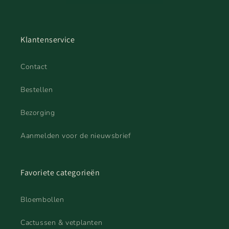
Klantenservice
Contact
Bestellen
Bezorging
Aanmelden voor de nieuwsbrief
Favoriete categorieën
Bloembollen
Cactussen & vetplanten