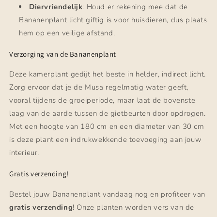
Diervriendelijk
: Houd er rekening mee dat de
Bananenplant licht giftig is voor huisdieren, dus plaats
hem op een veilige afstand.
Verzorging van de Bananenplant
Deze kamerplant gedijt het beste in helder, indirect licht.
Zorg ervoor dat je de Musa regelmatig water geeft,
vooral tijdens de groeiperiode, maar laat de bovenste
laag van de aarde tussen de gietbeurten door opdrogen.
Met een hoogte van 180 cm en een diameter van 30 cm
is deze plant een indrukwekkende toevoeging aan jouw
interieur.
Gratis verzending!
Bestel jouw Bananenplant vandaag nog en profiteer van
gratis verzending
! Onze planten worden vers van de