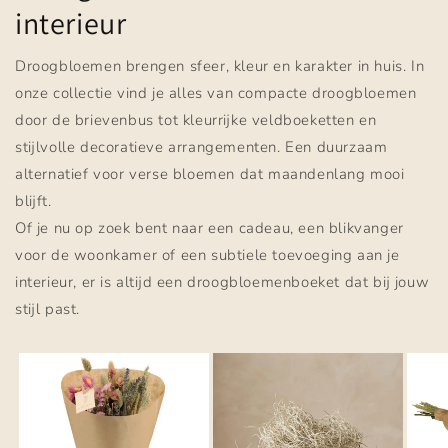
interieur
Droogbloemen brengen sfeer, kleur en karakter in huis. In
onze collectie vind je alles van compacte droogbloemen
door de brievenbus tot kleurrijke veldboeketten en
stijlvolle decoratieve arrangementen. Een duurzaam
alternatief voor verse bloemen dat maandenlang mooi
blijft.
Of je nu op zoek bent naar een cadeau, een blikvanger
voor de woonkamer of een subtiele toevoeging aan je
interieur, er is altijd een droogbloemenboeket dat bij jouw
stijl past.