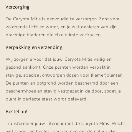
Verzorging
De Caryota Mitis is eenvoudig te verzorgen. Zorg voor
voldoende licht en water, en je zult genieten van zijn
prachtige bladeren die elke ruimte verfraaien.
Verpakking en verzending
Wij zorgen ervoor dat jouw Caryota Mitis veilig en
gezond aankomt. Onze planten worden verpakt in
stevige, speciaal ontworpen dozen voor (kamer)planten.
De planten en potgrond worden beschermd door een
beschermhoes en stevig vastgezet in de doos, zodat je
plant in perfecte staat wordt geleverd.
Bestel nu!
Transformeer jouw interieur met de Caryota Mitis. Wacht
niet langer en bestel vandaag nog om de natuurlijke