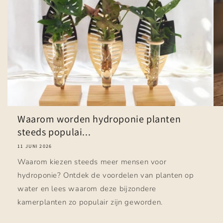
Waarom worden hydroponie planten
steeds populai...
11 JUNI 2026
Waarom kiezen steeds meer mensen voor
hydroponie? Ontdek de voordelen van planten op
water en lees waarom deze bijzondere
kamerplanten zo populair zijn geworden.