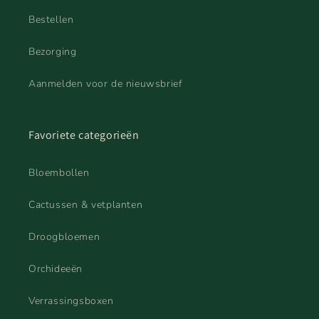
Bestellen
Bezorging
Aanmelden voor de nieuwsbrief
Favoriete categorieën
Bloembollen
Cactussen & vetplanten
Droogbloemen
Orchideeën
Verrassingsboxen