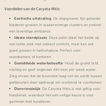
Voordelen van de Caryota Mitis
Exotische uitstraling
: De diepgroene, fijn getande
bladeren groeien in waaiervormige clusters en creëren
een levendige ambiance.
Ideale standplaats
: Deze palm staat het beste op
een lichte plek met indirect zonlicht, maar kan ook
goed groeien in halfschaduw. Perfect voor
woonkamers of kantoren.
Gemiddelde waterbehoefte
: Houd de grond licht
vochtig en geef ongeveer één keer per week water.
Zorg ervoor dat de bovenste laag van de aarde tussen
gietbeurten door opdroogt om wortelrot te voorkomen.
Diervriendelijk
: De Caryota Mitis is niet giftig voor
huisdieren, waardoor het een veilige keuze is voor
gezinnen met huisdieren.