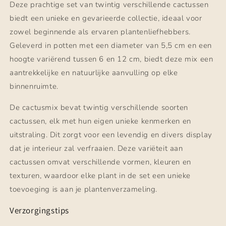
Deze prachtige set van twintig verschillende cactussen
biedt een unieke en gevarieerde collectie, ideaal voor
zowel beginnende als ervaren plantenliefhebbers.
Geleverd in potten met een diameter van 5,5 cm en een
hoogte variërend tussen 6 en 12 cm, biedt deze mix een
aantrekkelijke en natuurlijke aanvulling op elke
binnenruimte.
De cactusmix bevat twintig verschillende soorten
cactussen, elk met hun eigen unieke kenmerken en
uitstraling. Dit zorgt voor een levendig en divers display
dat je interieur zal verfraaien. Deze variëteit aan
cactussen omvat verschillende vormen, kleuren en
texturen, waardoor elke plant in de set een unieke
toevoeging is aan je plantenverzameling.
Verzorgingstips