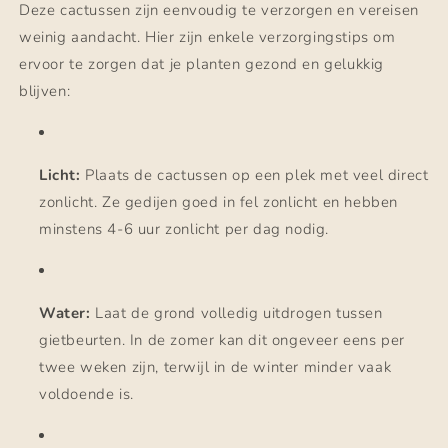
Deze cactussen zijn eenvoudig te verzorgen en vereisen
weinig aandacht. Hier zijn enkele verzorgingstips om
ervoor te zorgen dat je planten gezond en gelukkig
blijven:
Licht:
Plaats de cactussen op een plek met veel direct
zonlicht. Ze gedijen goed in fel zonlicht en hebben
minstens 4-6 uur zonlicht per dag nodig.
Water:
Laat de grond volledig uitdrogen tussen
gietbeurten. In de zomer kan dit ongeveer eens per
twee weken zijn, terwijl in de winter minder vaak
voldoende is.