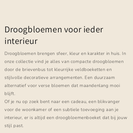
Droogbloemen voor ieder
interieur
Droogbloemen brengen sfeer, kleur en karakter in huis. In
onze collectie vind je alles van compacte droogbloemen
door de brievenbus tot kleurrijke veldboeketten en
stijlvolle decoratieve arrangementen. Een duurzaam
alternatief voor verse bloemen dat maandenlang mooi
blijft.
Of je nu op zoek bent naar een cadeau, een blikvanger
voor de woonkamer of een subtiele toevoeging aan je
interieur, er is altijd een droogbloemenboeket dat bij jouw
stijl past.