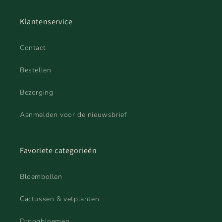
Klantenservice
Contact
Bestellen
Bezorging
Aanmelden voor de nieuwsbrief
Favoriete categorieën
Bloembollen
Cactussen & vetplanten
Droogbloemen