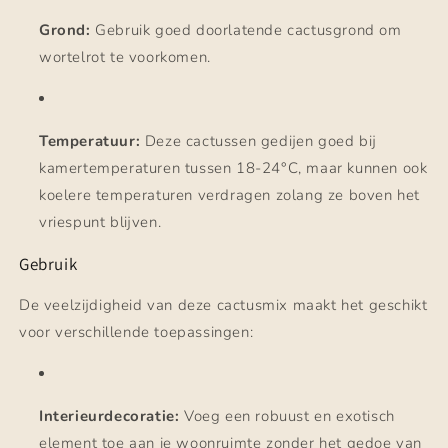
Grond:
Gebruik goed doorlatende cactusgrond om
wortelrot te voorkomen.
Temperatuur:
Deze cactussen gedijen goed bij
kamertemperaturen tussen 18-24°C, maar kunnen ook
koelere temperaturen verdragen zolang ze boven het
vriespunt blijven.
Gebruik
De veelzijdigheid van deze cactusmix maakt het geschikt
voor verschillende toepassingen:
Interieurdecoratie:
Voeg een robuust en exotisch
element toe aan je woonruimte zonder het gedoe van