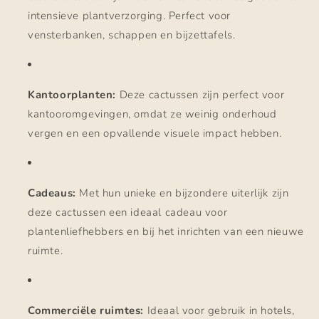
intensieve plantverzorging. Perfect voor
vensterbanken, schappen en bijzettafels.
Kantoorplanten:
Deze cactussen zijn perfect voor
kantooromgevingen, omdat ze weinig onderhoud
vergen en een opvallende visuele impact hebben.
Cadeaus:
Met hun unieke en bijzondere uiterlijk zijn
deze cactussen een ideaal cadeau voor
plantenliefhebbers en bij het inrichten van een nieuwe
ruimte.
Commerciële ruimtes:
Ideaal voor gebruik in hotels,