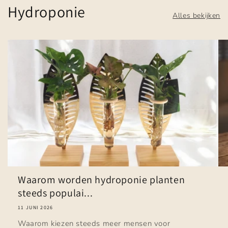
Hydroponie
Alles bekijken
Waarom worden hydroponie planten
steeds populai...
11 JUNI 2026
Waarom kiezen steeds meer mensen voor