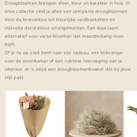
Droogbloemen brengen sfeer, kleur en karakter in huis. In
onze collectie vind je alles van compacte droogbloemen
door de brievenbus tot kleurrijke veldboeketten en
stijlvolle decoratieve arrangementen. Een duurzaam
alternatief voor verse bloemen dat maandenlang mooi
blijft.
Of je nu op zoek bent naar een cadeau, een blikvanger
voor de woonkamer of een subtiele toevoeging aan je
interieur, er is altijd een droogbloemenboeket dat bij jouw
stijl past.