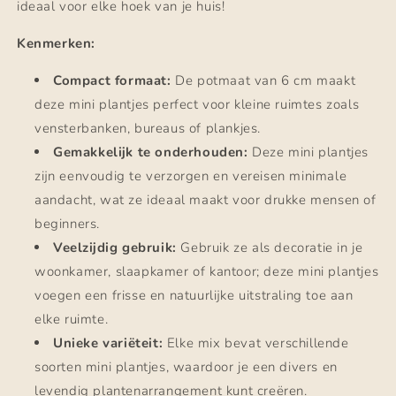
ideaal voor elke hoek van je huis!
Kenmerken:
Compact formaat:
De potmaat van 6 cm maakt
deze mini plantjes perfect voor kleine ruimtes zoals
vensterbanken, bureaus of plankjes.
Gemakkelijk te onderhouden:
Deze mini plantjes
zijn eenvoudig te verzorgen en vereisen minimale
aandacht, wat ze ideaal maakt voor drukke mensen of
beginners.
Veelzijdig gebruik:
Gebruik ze als decoratie in je
woonkamer, slaapkamer of kantoor; deze mini plantjes
voegen een frisse en natuurlijke uitstraling toe aan
elke ruimte.
Unieke variëteit:
Elke mix bevat verschillende
soorten mini plantjes, waardoor je een divers en
levendig plantenarrangement kunt creëren.