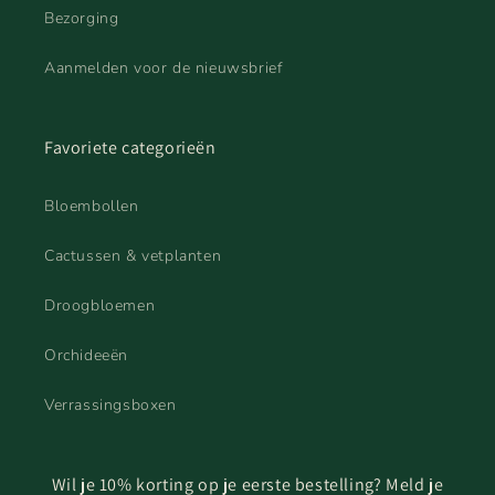
Bezorging
Aanmelden voor de nieuwsbrief
Favoriete categorieën
Bloembollen
Cactussen & vetplanten
Droogbloemen
Orchideeën
Verrassingsboxen
Wil je 10% korting op je eerste bestelling? Meld je