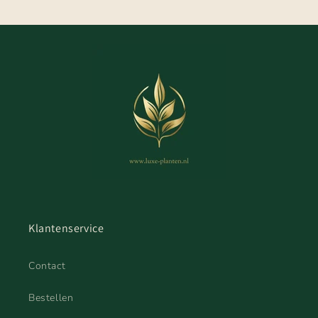
Klantenservice
Contact
Bestellen