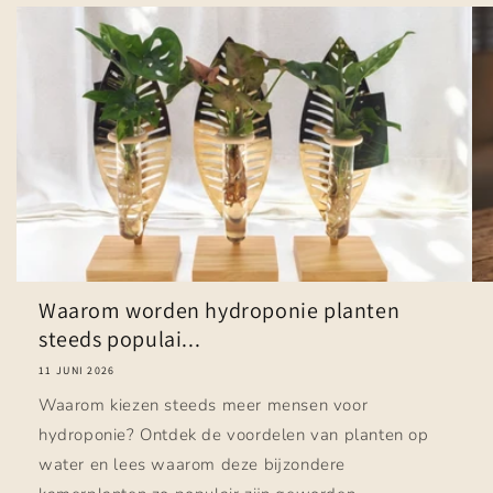
Waarom worden hydroponie planten
steeds populai...
11 JUNI 2026
Waarom kiezen steeds meer mensen voor
hydroponie? Ontdek de voordelen van planten op
water en lees waarom deze bijzondere