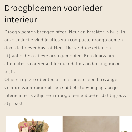
Droogbloemen voor ieder
interieur
Droogbloemen brengen sfeer, kleur en karakter in huis. In
onze collectie vind je alles van compacte droogbloemen
door de brievenbus tot kleurrijke veldboeketten en
stijlvolle decoratieve arrangementen. Een duurzaam
alternatief voor verse bloemen dat maandenlang mooi
blijft.
Of je nu op zoek bent naar een cadeau, een blikvanger
voor de woonkamer of een subtiele toevoeging aan je
interieur, er is altijd een droogbloemenboeket dat bij jouw
stijl past.