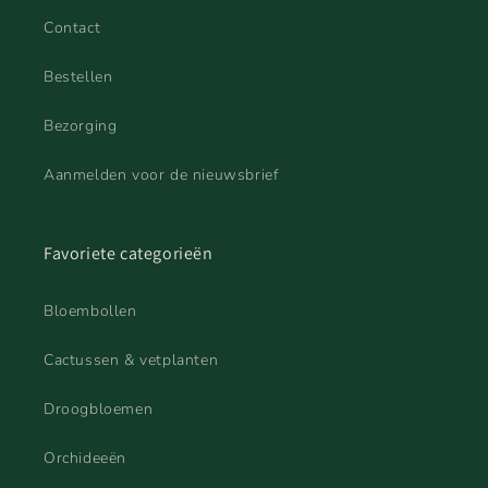
Contact
Bestellen
Bezorging
Aanmelden voor de nieuwsbrief
Favoriete categorieën
Bloembollen
Cactussen & vetplanten
Droogbloemen
Orchideeën