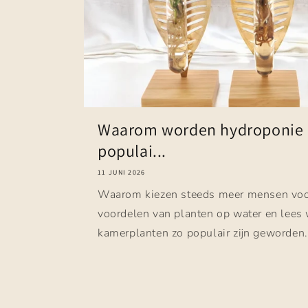
Waarom worden hydroponie 
populai...
11 JUNI 2026
Waarom kiezen steeds meer mensen voo
voordelen van planten op water en lees
kamerplanten zo populair zijn geworden.