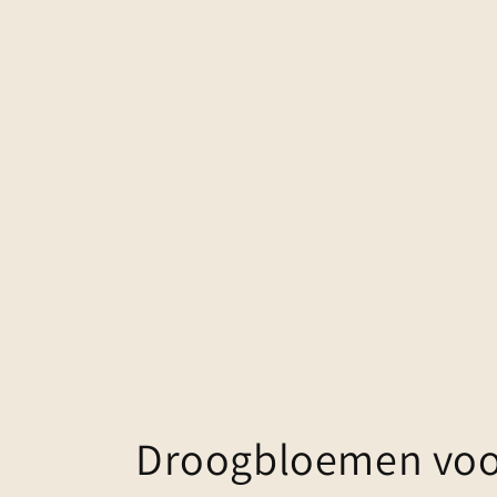
Droogbloemen voor