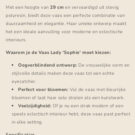
Met een hoogte van
29 cm
en vervaardigd uit stevig
polyresin, biedt deze vaas een perfecte combinatie van
duurzaamheid en elegantie. Haar unieke ontwerp maakt
het een ideale aanvulling voor moderne en eclectische
interieurs.
Waarom je de Vaas Lady 'Sophie' moet kiezen:
Oogverblindend ontwerp:
De vrouwelijke vorm en
stijlvolle details maken deze vaas tot een echte
eyecatcher.
Perfect voor bloemen:
Vul de vaas met kleurrijke
bloemen of laat haar solo stralen als een kunstwerk.
Veelzijdigheid:
Of je nu een strak modern of een
speels eclectisch interieur hebt, deze vaas past perfect
in elke setting.
Specificaties