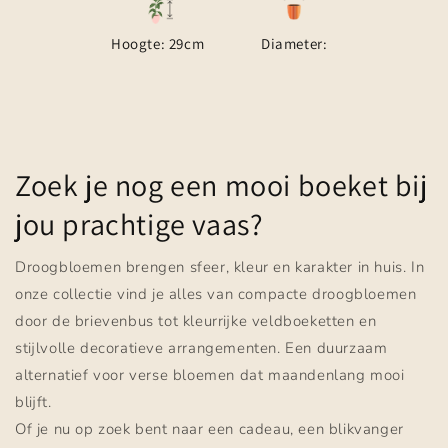
Hoogte: 29cm
Diameter:
Zoek je nog een mooi boeket bij
jou prachtige vaas?
Droogbloemen brengen sfeer, kleur en karakter in huis. In
onze collectie vind je alles van compacte droogbloemen
door de brievenbus tot kleurrijke veldboeketten en
stijlvolle decoratieve arrangementen. Een duurzaam
alternatief voor verse bloemen dat maandenlang mooi
blijft.
Of je nu op zoek bent naar een cadeau, een blikvanger