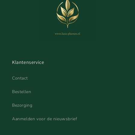
Klantenservice
Contact
Bestellen
Bezorging
Aanmelden voor de nieuwsbrief