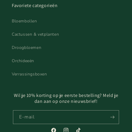
Favoriete categorieën
Bloembollen
Cactussen & vetplanten
Droogbloemen
Orchideeën
Verrassingsboxen
Wil je 10% korting op je eerste bestelling? Meld je
dan aan op onze nieuwsbrief!
E‑mail