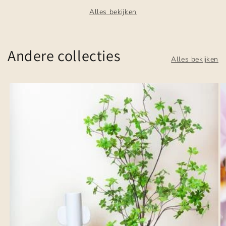
Alles bekijken
Andere collecties
Alles bekijken