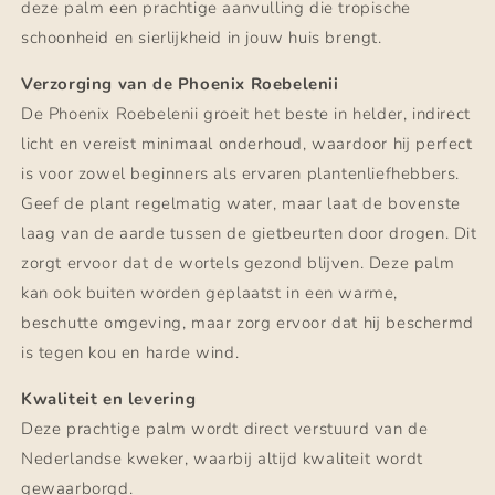
deze palm een prachtige aanvulling die tropische
schoonheid en sierlijkheid in jouw huis brengt.
Verzorging van de Phoenix Roebelenii
De Phoenix Roebelenii groeit het beste in helder, indirect
licht en vereist minimaal onderhoud, waardoor hij perfect
is voor zowel beginners als ervaren plantenliefhebbers.
Geef de plant regelmatig water, maar laat de bovenste
laag van de aarde tussen de gietbeurten door drogen. Dit
zorgt ervoor dat de wortels gezond blijven. Deze palm
kan ook buiten worden geplaatst in een warme,
beschutte omgeving, maar zorg ervoor dat hij beschermd
is tegen kou en harde wind.
Kwaliteit en levering
Deze prachtige palm wordt direct verstuurd van de
Nederlandse kweker, waarbij altijd kwaliteit wordt
gewaarborgd.