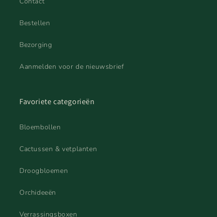
Contact
Bestellen
Bezorging
Aanmelden voor de nieuwsbrief
Favoriete categorieën
Bloembollen
Cactussen & vetplanten
Droogbloemen
Orchideeën
Verrassingsboxen