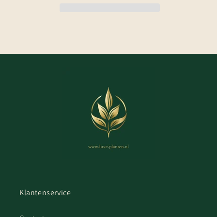
Klantenservice