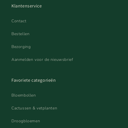
Klantenservice
Contact
Bestellen
Bezorging
Aanmelden voor de nieuwsbrief
Favoriete categorieën
Bloembollen
Cactussen & vetplanten
Droogbloemen