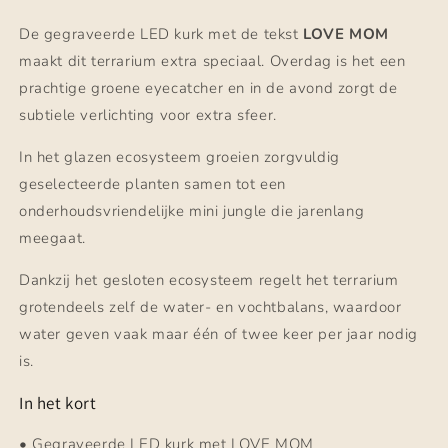
De gegraveerde LED kurk met de tekst
LOVE MOM
maakt dit terrarium extra speciaal. Overdag is het een
prachtige groene eyecatcher en in de avond zorgt de
subtiele verlichting voor extra sfeer.
In het glazen ecosysteem groeien zorgvuldig
geselecteerde planten samen tot een
onderhoudsvriendelijke mini jungle die jarenlang
meegaat.
Dankzij het gesloten ecosysteem regelt het terrarium
grotendeels zelf de water- en vochtbalans, waardoor
water geven vaak maar één of twee keer per jaar nodig
is.
In het kort
• Gegraveerde LED kurk met LOVE MOM