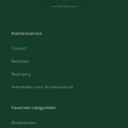
Klantenservice
Contact
Bestellen
Bezorging
Aanmelden voor de nieuwsbrief
Favoriete categorieën
Bloembollen