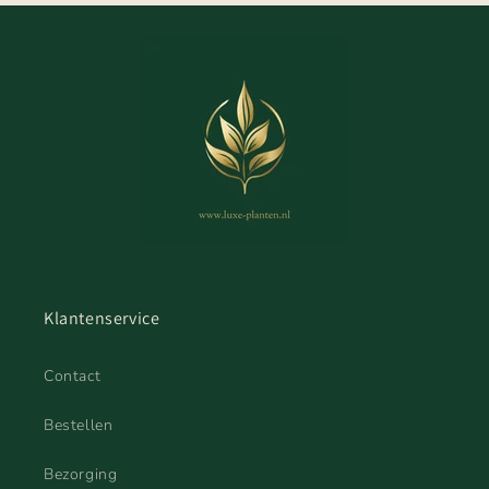
Klantenservice
Contact
Bestellen
Bezorging