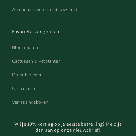
Aanmelden voor de nieuwsbrief
Favoriete categorieën
Bloembollen
Cactussen & vetplanten
Droogbloemen
Orchideeën
Verrassingsboxen
Wil je 10% korting op je eerste bestelling? Meld je
dan aan op onze nieuwsbrief!