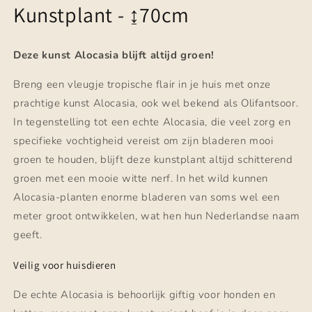
Kunstplant - ↨70cm
Deze kunst Alocasia blijft altijd groen!
Breng een vleugje tropische flair in je huis met onze
prachtige kunst Alocasia, ook wel bekend als Olifantsoor.
In tegenstelling tot een echte Alocasia, die veel zorg en
specifieke vochtigheid vereist om zijn bladeren mooi
groen te houden, blijft deze kunstplant altijd schitterend
groen met een mooie witte nerf. In het wild kunnen
Alocasia-planten enorme bladeren van soms wel een
meter groot ontwikkelen, wat hen hun Nederlandse naam
geeft.
Veilig voor huisdieren
De echte Alocasia is behoorlijk giftig voor honden en