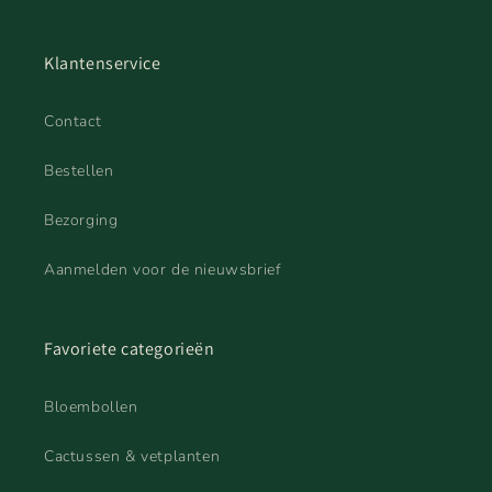
Klantenservice
Contact
Bestellen
Bezorging
Aanmelden voor de nieuwsbrief
Favoriete categorieën
Bloembollen
Cactussen & vetplanten