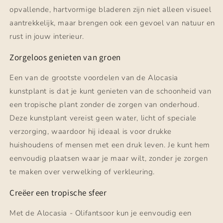
opvallende, hartvormige bladeren zijn niet alleen visueel
aantrekkelijk, maar brengen ook een gevoel van natuur en
rust in jouw interieur.
Zorgeloos genieten van groen
Een van de grootste voordelen van de Alocasia
kunstplant is dat je kunt genieten van de schoonheid van
een tropische plant zonder de zorgen van onderhoud.
Deze kunstplant vereist geen water, licht of speciale
verzorging, waardoor hij ideaal is voor drukke
huishoudens of mensen met een druk leven. Je kunt hem
eenvoudig plaatsen waar je maar wilt, zonder je zorgen
te maken over verwelking of verkleuring.
Creëer een tropische sfeer
Met de Alocasia - Olifantsoor kun je eenvoudig een