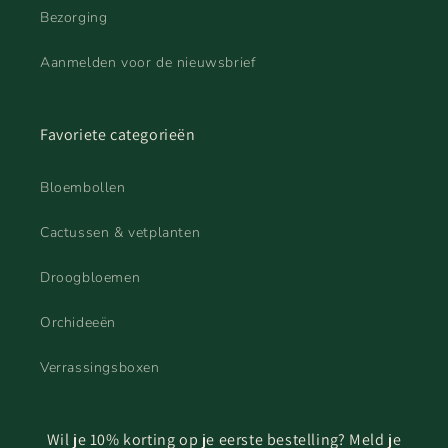
Bezorging
Aanmelden voor de nieuwsbrief
Favoriete categorieën
Bloembollen
Cactussen & vetplanten
Droogbloemen
Orchideeën
Verrassingsboxen
Wil je 10% korting op je eerste bestelling? Meld je