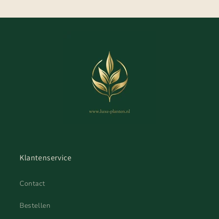
Klantenservice
Contact
Bestellen