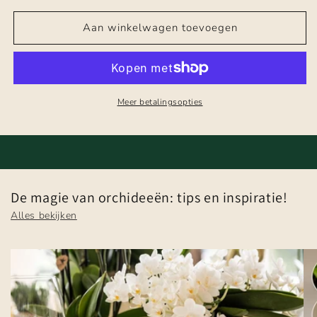
Aan winkelwagen toevoegen
Meer betalingsopties
De magie van orchideeën: tips en inspiratie!
Alles bekijken