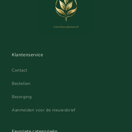
Klantenservice
Contact
Bestellen
Bezorging
Aanmelden voor de nieuwsbrief
Favoriete categorieën