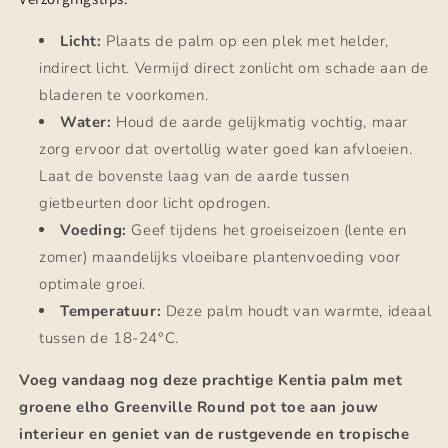
Licht:
Plaats de palm op een plek met helder,
indirect licht. Vermijd direct zonlicht om schade aan de
bladeren te voorkomen.
Water:
Houd de aarde gelijkmatig vochtig, maar
zorg ervoor dat overtollig water goed kan afvloeien.
Laat de bovenste laag van de aarde tussen
gietbeurten door licht opdrogen.
Voeding:
Geef tijdens het groeiseizoen (lente en
zomer) maandelijks vloeibare plantenvoeding voor
optimale groei.
Temperatuur:
Deze palm houdt van warmte, ideaal
tussen de 18-24°C.
Voeg vandaag nog deze prachtige Kentia palm met
groene elho Greenville Round pot toe aan jouw
interieur en geniet van de rustgevende en tropische