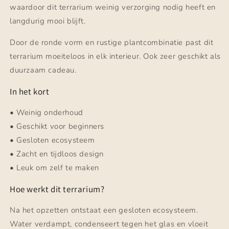
waardoor dit terrarium weinig verzorging nodig heeft en
langdurig mooi blijft.
Door de ronde vorm en rustige plantcombinatie past dit
terrarium moeiteloos in elk interieur. Ook zeer geschikt als
duurzaam cadeau.
In het kort
• Weinig onderhoud
• Geschikt voor beginners
• Gesloten ecosysteem
• Zacht en tijdloos design
• Leuk om zelf te maken
Hoe werkt dit terrarium?
Na het opzetten ontstaat een gesloten ecosysteem.
Water verdampt, condenseert tegen het glas en vloeit