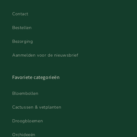
Contact
Bestellen
Bezorging
Aanmelden voor de nieuwsbrief
Favoriete categorieën
Bloembollen
Cactussen & vetplanten
Droogbloemen
Orchideeën