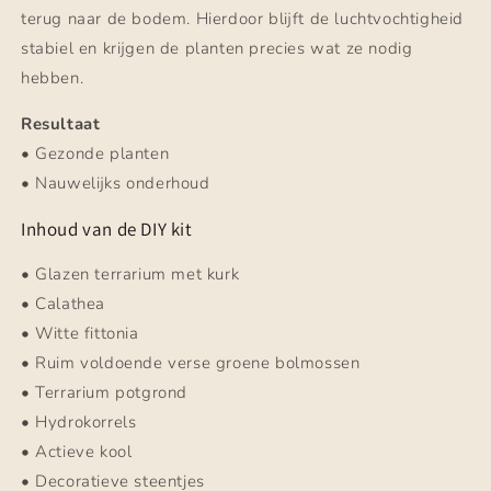
terug naar de bodem. Hierdoor blijft de luchtvochtigheid
stabiel en krijgen de planten precies wat ze nodig
hebben.
Resultaat
• Gezonde planten
• Nauwelijks onderhoud
Inhoud van de DIY kit
• Glazen terrarium met kurk
• Calathea
• Witte fittonia
• Ruim voldoende verse groene bolmossen
• Terrarium potgrond
• Hydrokorrels
• Actieve kool
• Decoratieve steentjes