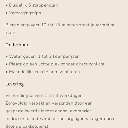
• Duidelijk 5 stappenplan
• Verzorgingstips
Binnen ongeveer 10 tot 15 minuten staat je terrarium
klaar.
Onderhoud
• Water geven: 1 tot 2 keer per jaar
• Plaats op een lichte plek zonder direct zonlicht
• Maandelijks enkele uren ventileren
Levering
Verzending binnen 1 tot 3 werkdagen.
Zorgvuldig verpakt en verzonden door een
gespecialiseerde Nederlandse leverancier.
In drukke periodes kan de bezorging iets langer duren
door de pakketdienst.