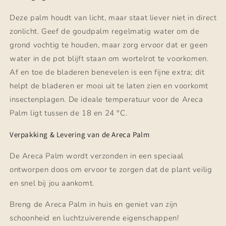
Deze palm houdt van licht, maar staat liever niet in direct
zonlicht. Geef de goudpalm regelmatig water om de
grond vochtig te houden, maar zorg ervoor dat er geen
water in de pot blijft staan om wortelrot te voorkomen.
Af en toe de bladeren benevelen is een fijne extra; dit
helpt de bladeren er mooi uit te laten zien en voorkomt
insectenplagen. De ideale temperatuur voor de Areca
Palm ligt tussen de 18 en 24 °C.
Verpakking & Levering van de Areca Palm
De Areca Palm wordt verzonden in een speciaal
ontworpen doos om ervoor te zorgen dat de plant veilig
en snel bij jou aankomt.
Breng de Areca Palm in huis en geniet van zijn
schoonheid en luchtzuiverende eigenschappen!