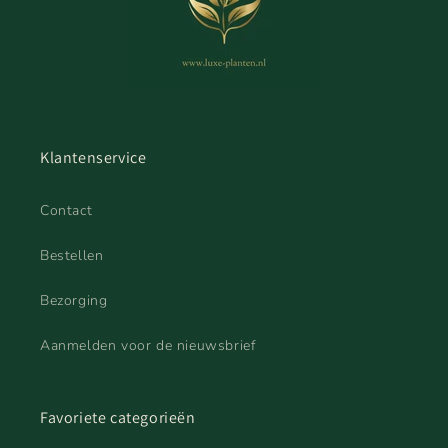
Klantenservice
Contact
Bestellen
Bezorging
Aanmelden voor de nieuwsbrief
Favoriete categorieën