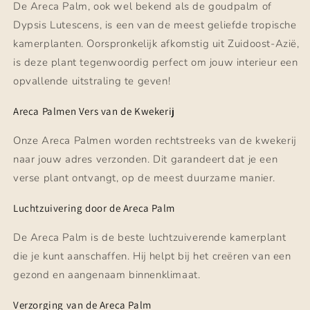
De Areca Palm, ook wel bekend als de goudpalm of
Dypsis Lutescens, is een van de meest geliefde tropische
kamerplanten. Oorspronkelijk afkomstig uit Zuidoost-Azië,
is deze plant tegenwoordig perfect om jouw interieur een
opvallende uitstraling te geven!
Areca Palmen Vers van de Kwekerij
Onze Areca Palmen worden rechtstreeks van de kwekerij
naar jouw adres verzonden. Dit garandeert dat je een
verse plant ontvangt, op de meest duurzame manier.
Luchtzuivering door de Areca Palm
De Areca Palm is de beste luchtzuiverende kamerplant
die je kunt aanschaffen. Hij helpt bij het creëren van een
gezond en aangenaam binnenklimaat.
Verzorging van de Areca Palm