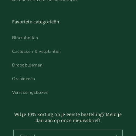
Favoriete categorieën
Bloembollen
Cactussen & vetplanten
Droogbloemen
Orchideeën
Verrassingsboxen
Wil je 10% korting op je eerste bestelling? Meld je
dan aan op onze nieuwsbrief!