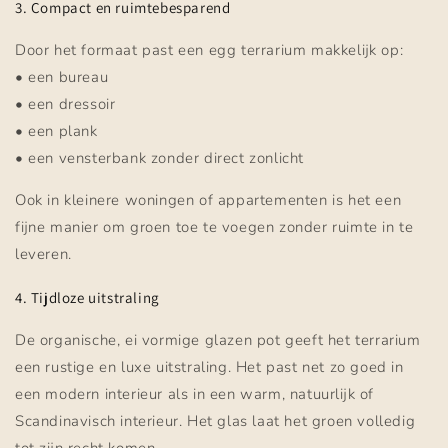
3. Compact en ruimtebesparend
Door het formaat past een egg terrarium makkelijk op:
• een bureau
• een dressoir
• een plank
• een vensterbank zonder direct zonlicht
Ook in kleinere woningen of appartementen is het een
fijne manier om groen toe te voegen zonder ruimte in te
leveren.
4. Tijdloze uitstraling
De organische, ei vormige glazen pot geeft het terrarium
een rustige en luxe uitstraling. Het past net zo goed in
een modern interieur als in een warm, natuurlijk of
Scandinavisch interieur. Het glas laat het groen volledig