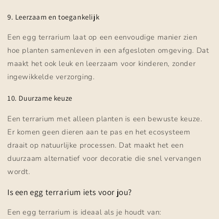
9. Leerzaam en toegankelijk
Een egg terrarium laat op een eenvoudige manier zien
hoe planten samenleven in een afgesloten omgeving. Dat
maakt het ook leuk en leerzaam voor kinderen, zonder
ingewikkelde verzorging.
10. Duurzame keuze
Een terrarium met alleen planten is een bewuste keuze.
Er komen geen dieren aan te pas en het ecosysteem
draait op natuurlijke processen. Dat maakt het een
duurzaam alternatief voor decoratie die snel vervangen
wordt.
Is een egg terrarium iets voor jou?
Een egg terrarium is ideaal als je houdt van: