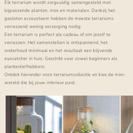
Elk terrarium wordt zorgvuldig samengesteld met
bijpassende planten, mos en materialen. Dankzij het
gesloten ecosysteem hebben de meeste terrariums
verrassend weinig verzorging nodig.
Een terrarium is perfect als cadeau of om jezelf te
verrassen. Het samenstellen is ontspannend, het
onderhoud minimaal en het resultaat een blijvende
eyecatcher in huis. Geschikt voor zowel beginners als
plantenliefhebbers.
Ontdek hieronder onze terrariumcollectie en kies de mini-
wereld die bij jouw interieur past.