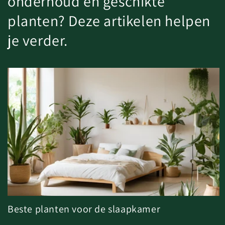
onderhoud en geschikte
planten? Deze artikelen helpen
je verder.
Beste planten voor de slaapkamer