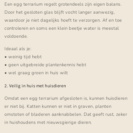
Een egg terrarium regelt grotendeels zijn eigen balans.
Door het gesloten glas blijft vocht langer aanwezig,
waardoor je niet dagelijks hoeft te verzorgen. Af en toe
controleren en soms een klein beetje water is meestal
voldoende.
Ideaal als je:
• weinig tijd hebt
• geen uitgebreide plantenkennis hebt
• wel graag groen in huis wilt
2. Veilig in huis met huisdieren
Omdat een egg terrarium afgesloten is, kunnen huisdieren
er niet bij. Katten kunnen er niet in graven, planten
omstoten of bladeren aanknabbelen. Dat geeft rust, zeker
in huishoudens met nieuwsgierige dieren.