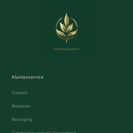
Klantenservice
Contact
Bestellen
Bezorging
Aanmelden voor de nieuwsbrief