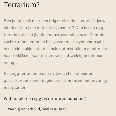
Terrarium?
Ben je op zoek naar een origineel cadeau of wil je jouw
interieur verrijken met iets bijzonders? Dan is een egg
terrarium een stijlvolle en rustgevende keuze. Door de
zachte, ronde vorm en het gesloten ecosysteem haal je
een klein stukje natuur in huis dat niet alleen mooi is om
naar te kijken, maar ook verrassend weinig onderhoud
vraagt.
Een egg terrarium past in vrijwel elk interieur en is
geschikt voor zowel beginners als mensen met ervaring
met planten.
Wat maakt een egg terrarium zo populair?
1. Weinig onderhoud, veel resultaat