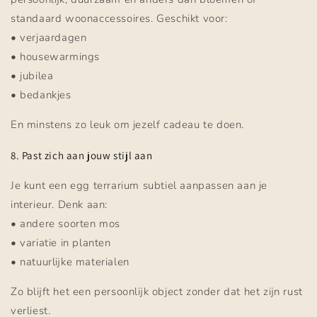
standaard woonaccessoires. Geschikt voor:
• verjaardagen
• housewarmings
• jubilea
• bedankjes
En minstens zo leuk om jezelf cadeau te doen.
8. Past zich aan jouw stijl aan
Je kunt een egg terrarium subtiel aanpassen aan je
interieur. Denk aan:
• andere soorten mos
• variatie in planten
• natuurlijke materialen
Zo blijft het een persoonlijk object zonder dat het zijn rust
verliest.