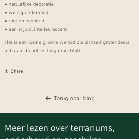
• natuurlijke decoratie
• weinig onderhoud
• rust en eenvoud
• een stijlvol interieuraccent
Het is een kleine groene wereld die zichzelf grotendeels
in balans houdt en lang mooi blijft.
Share
Terug naar blog
Meer lezen over terrariums,