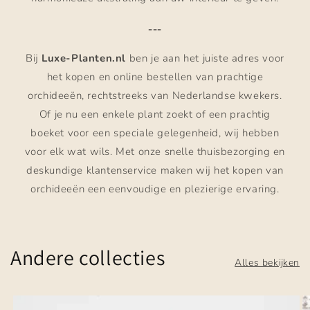
---
Bij
Luxe-Planten.nl
ben je aan het juiste adres voor
het kopen en online bestellen van prachtige
orchideeën, rechtstreeks van Nederlandse kwekers.
Of je nu een enkele plant zoekt of een prachtig
boeket voor een speciale gelegenheid, wij hebben
voor elk wat wils. Met onze snelle thuisbezorging en
deskundige klantenservice maken wij het kopen van
orchideeën een eenvoudige en plezierige ervaring.
Andere collecties
Alles bekijken