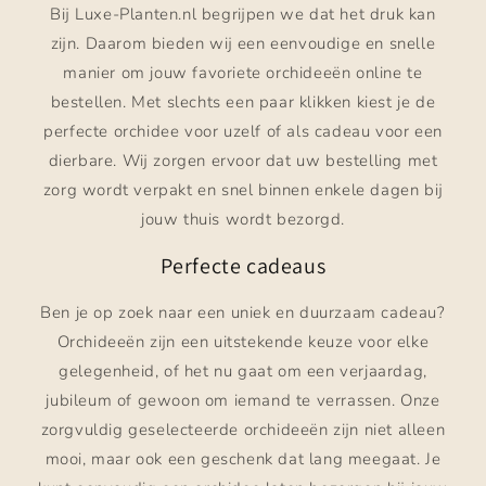
Bij Luxe-Planten.nl begrijpen we dat het druk kan
zijn. Daarom bieden wij een eenvoudige en snelle
manier om jouw favoriete orchideeën online te
bestellen. Met slechts een paar klikken kiest je de
perfecte orchidee voor uzelf of als cadeau voor een
dierbare. Wij zorgen ervoor dat uw bestelling met
zorg wordt verpakt en snel binnen enkele dagen bij
jouw thuis wordt bezorgd.
Perfecte cadeaus
Ben je op zoek naar een uniek en duurzaam cadeau?
Orchideeën zijn een uitstekende keuze voor elke
gelegenheid, of het nu gaat om een verjaardag,
jubileum of gewoon om iemand te verrassen. Onze
zorgvuldig geselecteerde orchideeën zijn niet alleen
mooi, maar ook een geschenk dat lang meegaat. Je