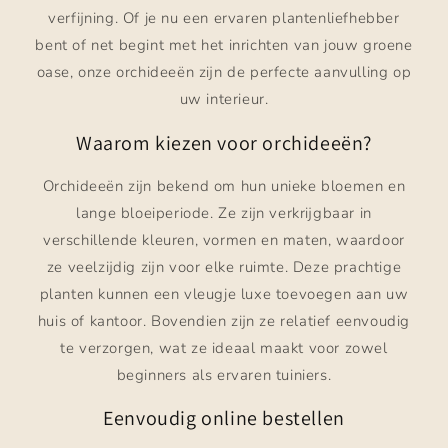
verfijning. Of je nu een ervaren plantenliefhebber
bent of net begint met het inrichten van jouw groene
oase, onze orchideeën zijn de perfecte aanvulling op
uw interieur.
Waarom kiezen voor orchideeën?
Orchideeën zijn bekend om hun unieke bloemen en
lange bloeiperiode. Ze zijn verkrijgbaar in
verschillende kleuren, vormen en maten, waardoor
ze veelzijdig zijn voor elke ruimte. Deze prachtige
planten kunnen een vleugje luxe toevoegen aan uw
huis of kantoor. Bovendien zijn ze relatief eenvoudig
te verzorgen, wat ze ideaal maakt voor zowel
beginners als ervaren tuiniers.
Eenvoudig online bestellen