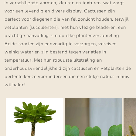
in verschillende vormen, kleuren en texturen, wat zorgt
voor een levendig en divers display. Cactussen zijn
perfect voor diegenen die van fel zonlicht houden, terwijl
vetplanten (succulenten), met hun vlezige bladeren, een
prachtige aanvulling zijn op elke plantenverzameling.
Beide soorten zijn eenvoudig te verzorgen, vereisen
weinig water en zijn bestand tegen variaties in
temperatuur. Met hun robuuste uitstraling en
onderhoudsvriendelijkheid zijn cactussen en vetplanten de
perfecte keuze voor iedereen die een stukje natuur in huis
wil halen!