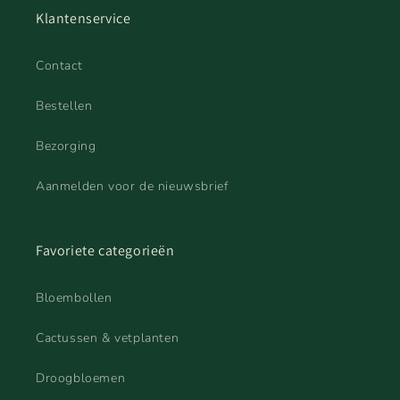
Klantenservice
Contact
Bestellen
Bezorging
Aanmelden voor de nieuwsbrief
Favoriete categorieën
Bloembollen
Cactussen & vetplanten
Droogbloemen