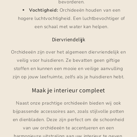
bevorderen.
Vochtigheid:
Orchideeën houden van een
hogere luchtvochtigheid. Een luchtbevochtiger of
een schaal met water kan helpen.
Diervriendelijk
Orchideeën zijn over het algemeen diervriendelijk en
veilig voor huisdieren. Ze bevatten geen giftige
stoffen en kunnen een mooie en veilige aanvulling
zijn op jouw leefruimte, zelfs als je huisdieren hebt.
Maak je interieur compleet
Naast onze prachtige orchideeën bieden wij ook
bijpassende accessoires aan, zoals stijlvolle potten
en dienbladen. Deze zijn perfect om de schoonheid
van uw orchideeën te accentueren en een
harmonieuze uitstraling aan uw interieur te geven.