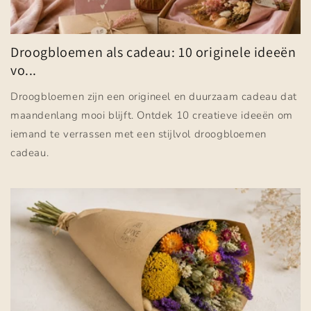
Droogbloemen als cadeau: 10 originele ideeën
vo...
Droogbloemen zijn een origineel en duurzaam cadeau dat
maandenlang mooi blijft. Ontdek 10 creatieve ideeën om
iemand te verrassen met een stijlvol droogbloemen
cadeau.