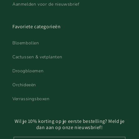
Aanmelden voor de nieuwsbrief
Favoriete categorieën
Bloembollen
Cactussen & vetplanten
Droogbloemen
Orchideeën
Verrassingsboxen
Wil je 10% korting op je eerste bestelling? Meld je
dan aan op onze nieuwsbrief!