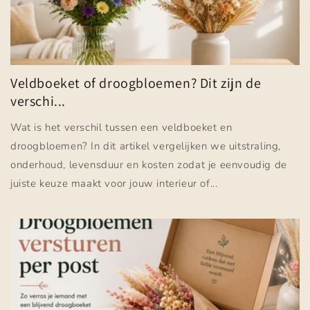
Veldboeket of droogbloemen? Dit zijn de
verschi...
Wat is het verschil tussen een veldboeket en
droogbloemen? In dit artikel vergelijken we uitstraling,
onderhoud, levensduur en kosten zodat je eenvoudig de
juiste keuze maakt voor jouw interieur of...