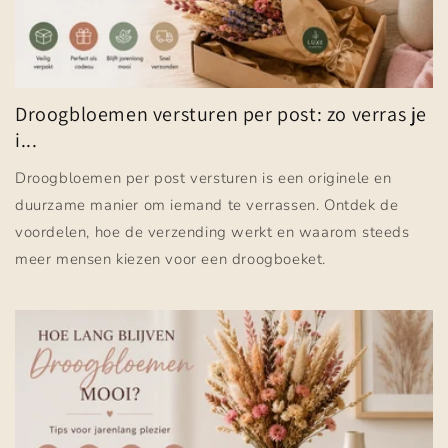
Droogbloemen versturen per post: zo verras je
i...
Droogbloemen per post versturen is een originele en
duurzame manier om iemand te verrassen. Ontdek de
voordelen, hoe de verzending werkt en waarom steeds
meer mensen kiezen voor een droogboeket.