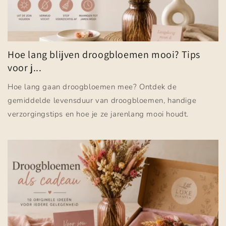
Hoe lang blijven droogbloemen mooi? Tips
voor j...
Hoe lang gaan droogbloemen mee? Ontdek de
gemiddelde levensduur van droogbloemen, handige
verzorgingstips en hoe je ze jarenlang mooi houdt.