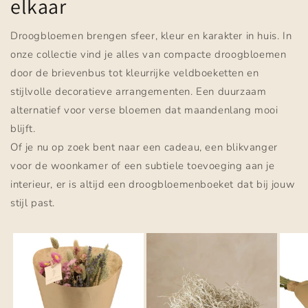
elkaar
Droogbloemen brengen sfeer, kleur en karakter in huis. In
onze collectie vind je alles van compacte droogbloemen
door de brievenbus tot kleurrijke veldboeketten en
stijlvolle decoratieve arrangementen. Een duurzaam
alternatief voor verse bloemen dat maandenlang mooi
blijft.
Of je nu op zoek bent naar een cadeau, een blikvanger
voor de woonkamer of een subtiele toevoeging aan je
interieur, er is altijd een droogbloemenboeket dat bij jouw
stijl past.