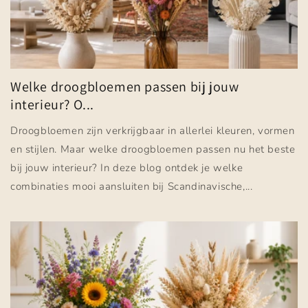
Welke droogbloemen passen bij jouw
interieur? O...
Droogbloemen zijn verkrijgbaar in allerlei kleuren, vormen
en stijlen. Maar welke droogbloemen passen nu het beste
bij jouw interieur? In deze blog ontdek je welke
combinaties mooi aansluiten bij Scandinavische,...