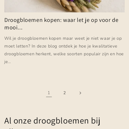
Droogbloemen kopen: waar let je op voor de
mooi...
Wil je droogbloemen kopen maar weet je niet waar je op
moet letten? In deze blog ontdek je hoe je kwalitatieve
droogbloemen herkent, welke soorten populair zijn en hoe
je...
1
2
Al onze droogbloemen bij