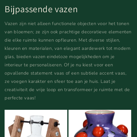
Bijpassende vazen
Vazen zijn niet alleen functionele objecten voor het tonen
van bloemen; ze zijn ook prachtige decoratieve elementen
die elke ruimte kunnen opfleuren. Met diverse stijlen,
kleuren en materialen, van elegant aardewerk tot modern
glas, bieden vazen eindeloze mogelijkheden om je
interieur te personaliseren. Of je nu kiest voor een
opvallende statement vaas of een subtiele accent vaas,
ze voegen karakter en sfeer toe aan je huis. Laat je
creativiteit de vrije loop en transformeer je ruimte met de
perfecte vaas!