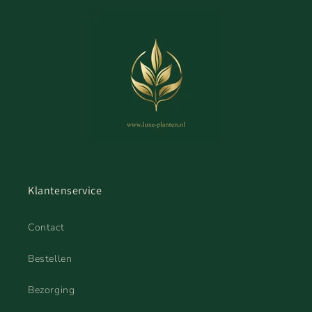
Klantenservice
Contact
Bestellen
Bezorging